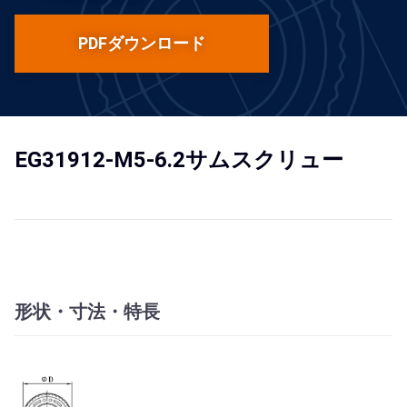
PDFダウンロード
EG31912-M5-6.2サムスクリュー
形状・寸法・特長