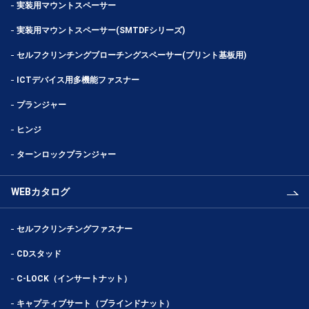
実装用マウントスペーサー
実装用マウントスペーサー(SMTDFシリーズ)
セルフクリンチングブローチングスペーサー(プリント基板用)
ICTデバイス用多機能ファスナー
プランジャー
ヒンジ
ターンロックプランジャー
WEBカタログ
セルフクリンチングファスナー
CDスタッド
C-LOCK（インサートナット）
キャプティブサート（ブラインドナット）