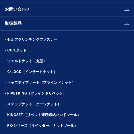
お問い合わせ
取扱製品
セルフクリンチングファスナー
CDスタッド
ウエルドナット（丸型）
C-LOCK（インサートナット）
キャプティブサート（ブラインドナット）
RIVETKING（ブラインドリベット）
ステップナット（ケージナット）
KINGSET（リベット連続締結ハンドツール）
RK-シリーズ（リベッター、ナットツール）