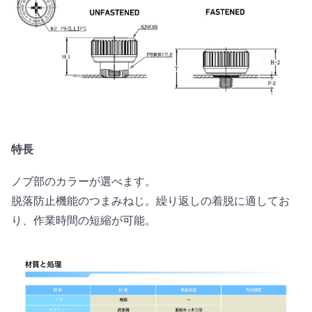
特長
ノブ部のカラーが選べます。
脱落防止機能のつまみねじ。繰り返しの着脱に適してお
り、作業時間の短縮が可能。