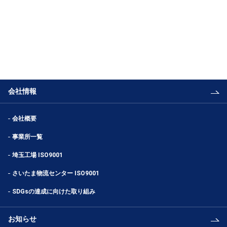
会社情報
会社概要
事業所一覧
埼玉工場 ISO9001
さいたま物流センター ISO9001
SDGsの達成に向けた取り組み
お知らせ