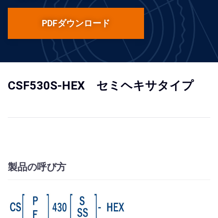
PDFダウンロード
CSF530S-HEX セミヘキサタイプ
製品の呼び方