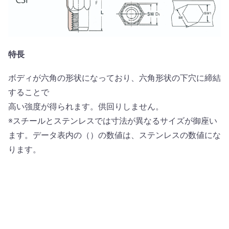
特長
ボディが六角の形状になっており、六角形状の下穴に締結
することで
高い強度が得られます。供回りしません。
※スチールとステンレスでは寸法が異なるサイズが御座い
ます。データ表内の（）の数値は、ステンレスの数値にな
ります。