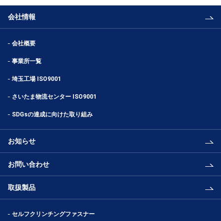
会社情報
会社概要
事業所一覧
埼玉工場 ISO9001
さいたま物流センター ISO9001
SDGsの達成に向けた取り組み
お知らせ
お問い合わせ
取扱製品
セルフクリンチングファスナー