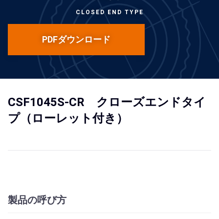
CLOSED END TYPE
PDFダウンロード
CSF1045S-CR クローズエンドタイ
プ（ローレット付き）
製品の呼び方