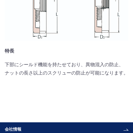
特長
下部にシールド機能を持たせており、異物混入の防止、
ナットの長さ以上のスクリューの防止が可能になります。
会社情報