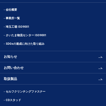
会社概要
事業所一覧
埼玉工場 ISO9001
さいたま物流センター ISO9001
SDGsの達成に向けた取り組み
お知らせ
お問い合わせ
取扱製品
セルフクリンチングファスナー
CDスタッド