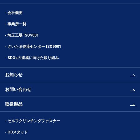
会社概要
事業所一覧
埼玉工場 ISO9001
さいたま物流センター ISO9001
SDGsの達成に向けた取り組み
お知らせ
お問い合わせ
取扱製品
セルフクリンチングファスナー
CDスタッド