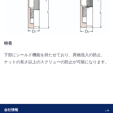
特長
下部にシールド機能を持たせており、異物混入の防止、
ナットの長さ以上のスクリューの防止が可能になります。
会社情報