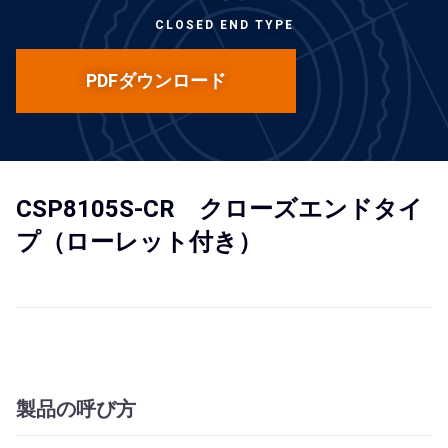
CLOSED END TYPE
PDFダウンロード
CSP8105S-CR クローズエンドタイ
プ（ローレット付き）
製品の呼び方