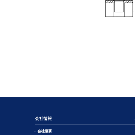
会社情報
会社概要