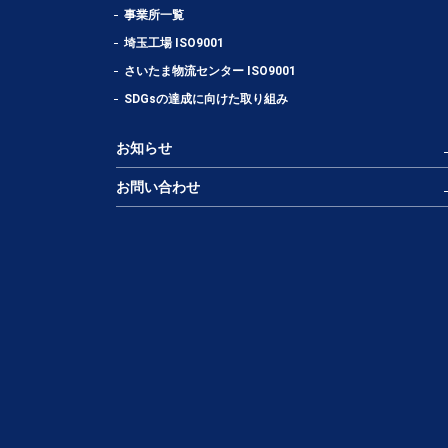
事業所一覧
埼玉工場 ISO9001
さいたま物流センター ISO9001
SDGsの達成に向けた取り組み
お知らせ
お問い合わせ