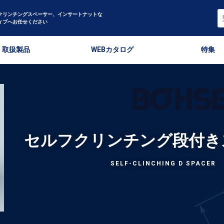
クリンチングスペーサー、インサートナットな
ィブへお任せください
取扱製品
WEBカタログ
特集
セルフクリンチング段付き
SELF-CLINCHING D SPACER