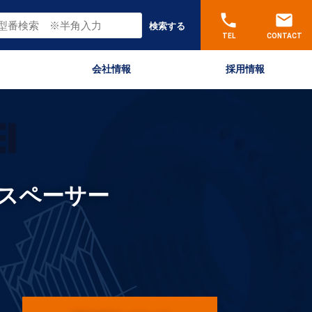
phone
email
検索する
TEL
CONTACT
会社情報
採用情報
スペーサー