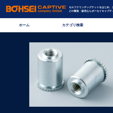
セルフクリンチングナットをはじめ、
どの製造・販売ならボーセイキャプテ
ホーム
カテゴリ検索