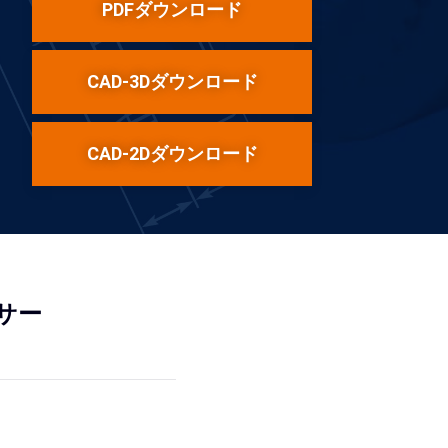
PDFダウンロード
CAD-3Dダウンロード
CAD-2Dダウンロード
ーサー