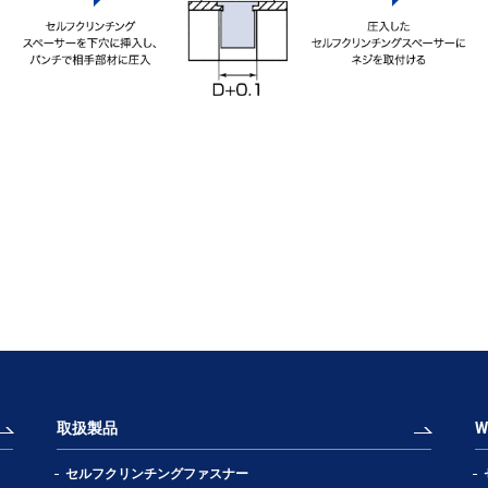
取扱製品
セルフクリンチングファスナー