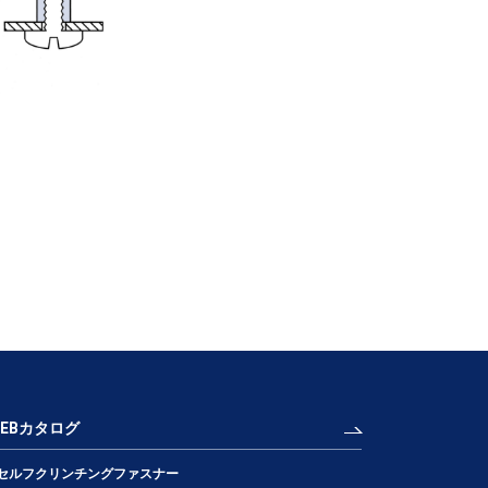
WEBカタログ
セルフクリンチングファスナー