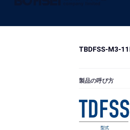
TBDFSS-M3
製品の呼び方