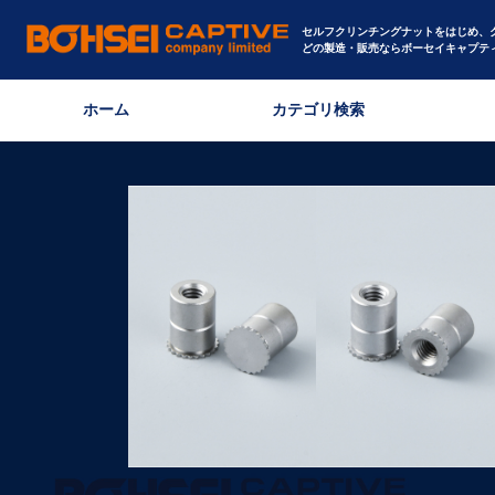
セルフクリンチングナットをはじめ、
どの製造・販売ならボーセイキャプテ
ホーム
カテゴリ検索