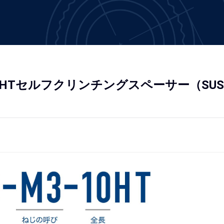
-11HTセルフクリンチングスペーサー（SUS