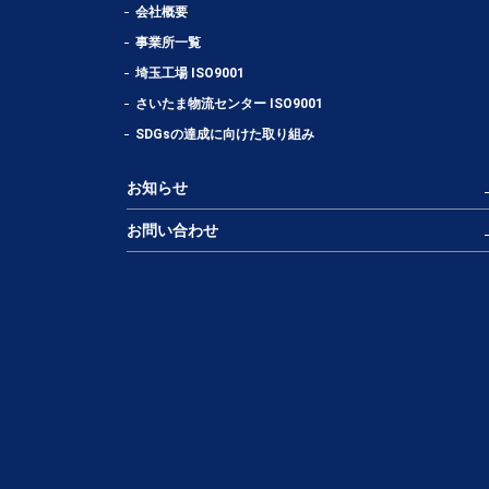
会社概要
事業所一覧
埼玉工場 ISO9001
さいたま物流センター ISO9001
SDGsの達成に向けた取り組み
お知らせ
お問い合わせ