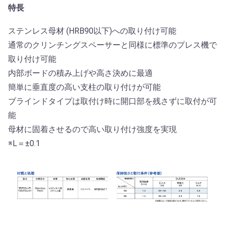
特長
ステンレス母材 (HRB90以下)への取り付け可能
通常のクリンチングスペーサーと同様に標準のプレス機で
取り付け可能
内部ボードの積み上げや高さ決めに最適
簡単に垂直度の高い支柱の取り付けが可能
ブラインドタイプは取付け時に開口部を残さずに取付が可
能
母材に固着させるので高い取り付け強度を実現
※L＝±0.1