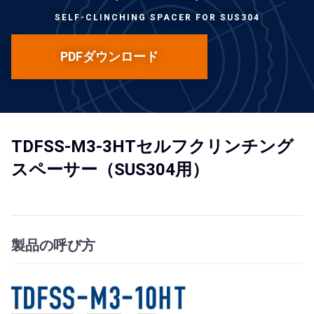
SELF-CLINCHING SPACER FOR SUS304
PDFダウンロード
TDFSS-M3-3HTセルフクリンチング
スペーサー（SUS304用）
製品の呼び方