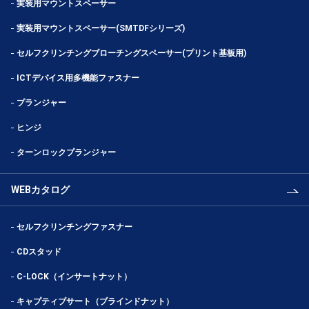
実装用マウントスペーサー
実装用マウントスペーサー(SMTDFシリーズ)
セルフクリンチングブローチングスペーサー(プリント基板用)
ICTデバイス用多機能ファスナー
プランジャー
ヒンジ
ターンロックプランジャー
WEBカタログ
セルフクリンチングファスナー
CDスタッド
C-LOCK（インサートナット）
キャプティブサート（ブラインドナット）