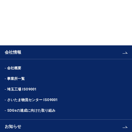
会社情報
会社概要
事業所一覧
埼玉工場 ISO9001
さいたま物流センター ISO9001
SDGsの達成に向けた取り組み
お知らせ