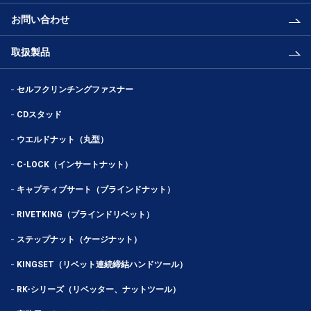
お問い合わせ
取扱製品
セルフクリンチングファスナー
CDスタッド
ウエルドナット（丸型）
C-LOCK（インサートナット）
キャプティブサート（ブラインドナット）
RIVETKING（ブラインドリベット）
ステップナット（ケージナット）
KINGSET（リベット連続締結ハンドツール）
RK-シリーズ（リベッター、ナットツール）