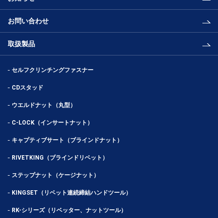
お問い合わせ
取扱製品
セルフクリンチングファスナー
CDスタッド
ウエルドナット（丸型）
C-LOCK（インサートナット）
キャプティブサート（ブラインドナット）
RIVETKING（ブラインドリベット）
ステップナット（ケージナット）
KINGSET（リベット連続締結ハンドツール）
RK-シリーズ（リベッター、ナットツール）