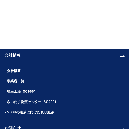
会社情報
会社概要
事業所一覧
埼玉工場 ISO9001
さいたま物流センター ISO9001
SDGsの達成に向けた取り組み
お知らせ