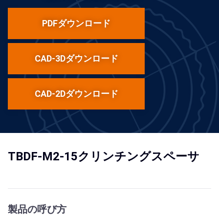
PDFダウンロード
CAD-3Dダウンロード
CAD-2Dダウンロード
TBDF-M2-15クリンチングスペーサ
製品の呼び方