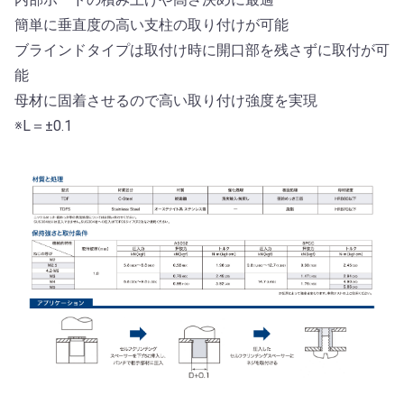
簡単に垂直度の高い支柱の取り付けが可能
ブラインドタイプは取付け時に開口部を残さずに取付が可
能
母材に固着させるので高い取り付け強度を実現
※L＝±0.1