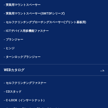
実装用マウントスペーサー
実装用マウントスペーサー(SMTDFシリーズ)
セルフクリンチングブローチングスペーサー(プリント基板用)
ICTデバイス用多機能ファスナー
プランジャー
ヒンジ
ターンロックプランジャー
WEBカタログ
セルフクリンチングファスナー
CDスタッド
C-LOCK（インサートナット）