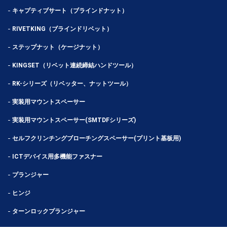
キャプティブサート（ブラインドナット）
RIVETKING（ブラインドリベット）
ステップナット（ケージナット）
KINGSET（リベット連続締結ハンドツール）
RK-シリーズ（リベッター、ナットツール）
実装用マウントスペーサー
実装用マウントスペーサー(SMTDFシリーズ)
セルフクリンチングブローチングスペーサー(プリント基板用)
ICTデバイス用多機能ファスナー
プランジャー
ヒンジ
ターンロックプランジャー