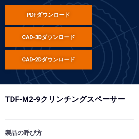
PDFダウンロード
CAD-3Dダウンロード
CAD-2Dダウンロード
TDF-M2-9クリンチングスペーサー
製品の呼び方