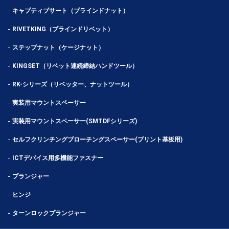
キャプティブサート（ブラインドナット）
RIVETKING（ブラインドリベット）
ステップナット（ケージナット）
KINGSET（リベット連続締結ハンドツール）
RK-シリーズ（リベッター、ナットツール）
実装用マウントスペーサー
実装用マウントスペーサー(SMTDFシリーズ)
セルフクリンチングブローチングスペーサー(プリント基板用)
ICTデバイス用多機能ファスナー
プランジャー
ヒンジ
ターンロックプランジャー