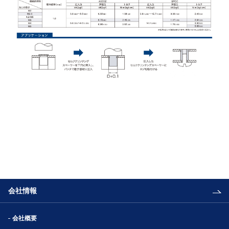
会社情報
会社概要