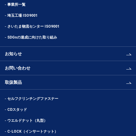
事業所一覧
埼玉工場 ISO9001
さいたま物流センター ISO9001
SDGsの達成に向けた取り組み
お知らせ
お問い合わせ
取扱製品
セルフクリンチングファスナー
CDスタッド
ウエルドナット（丸型）
C-LOCK（インサートナット）