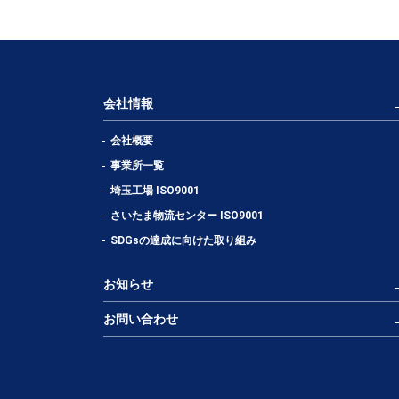
会社情報
会社概要
事業所一覧
埼玉工場 ISO9001
さいたま物流センター ISO9001
SDGsの達成に向けた取り組み
お知らせ
お問い合わせ