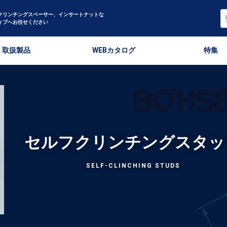
クリンチングスペーサー、インサートナットな
ィブへお任せください
取扱製品
WEBカタログ
特集
セルフクリンチングスタッ
SELF-CLINCHING STUDS