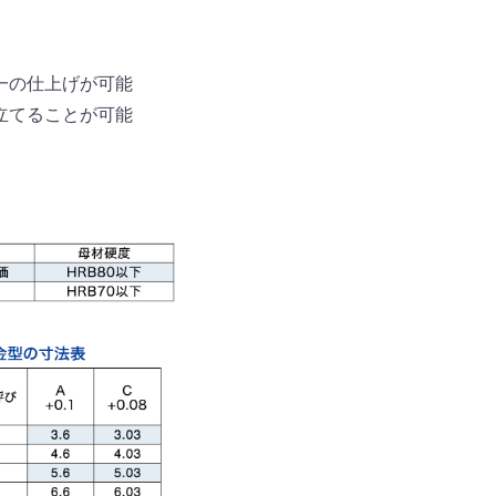
一の仕上げが可能
立てることが可能