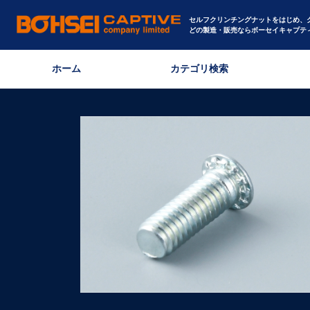
セルフクリンチングナットをはじめ、
どの製造・販売ならボーセイキャプテ
ホーム
カテゴリ検索