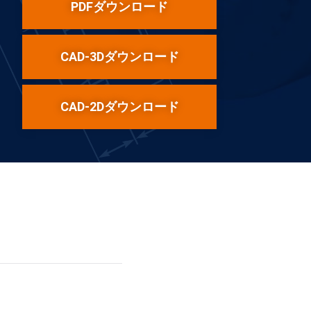
PDFダウンロード
CAD-3Dダウンロード
CAD-2Dダウンロード