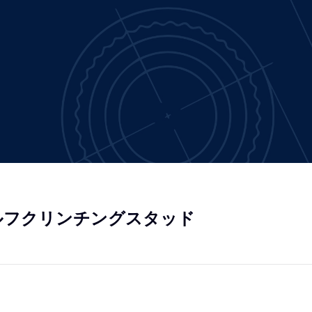
0セルフクリンチングスタッド