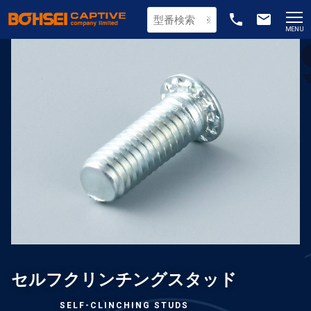
phone
email
MENU
セルフクリンチングスタッド
SELF-CLINCHING STUDS