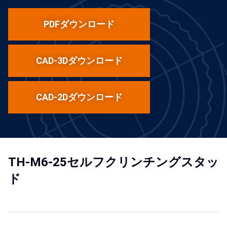
PDFダウンロード
CAD-3Dダウンロード
CAD-2Dダウンロード
TH-M6-25セルフクリンチングスタッ
ド