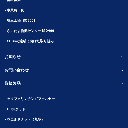
事業所一覧
埼玉工場 ISO9001
さいたま物流センター ISO9001
SDGsの達成に向けた取り組み
お知らせ
お問い合わせ
取扱製品
セルフクリンチングファスナー
CDスタッド
ウエルドナット（丸型）