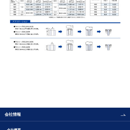
会社情報
会社概要