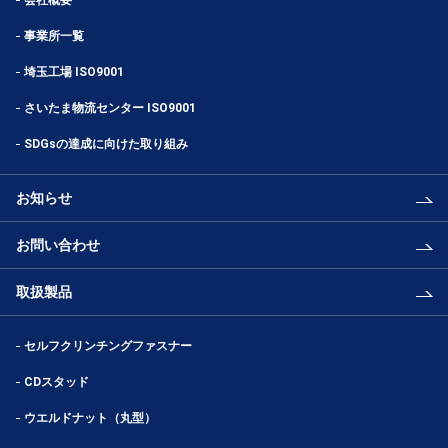
事業所一覧
埼玉工場 ISO9001
さいたま物流センター ISO9001
SDGsの達成に向けた取り組み
お知らせ
お問い合わせ
取扱製品
セルフクリンチングファスナー
CDスタッド
ウエルドナット（丸型）