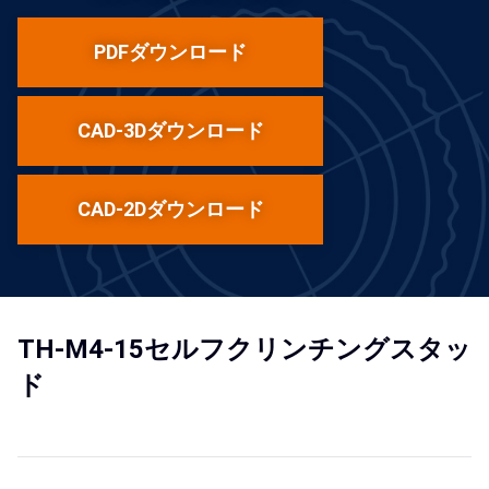
PDFダウンロード
CAD-3Dダウンロード
CAD-2Dダウンロード
TH-M4-15セルフクリンチングスタッ
ド