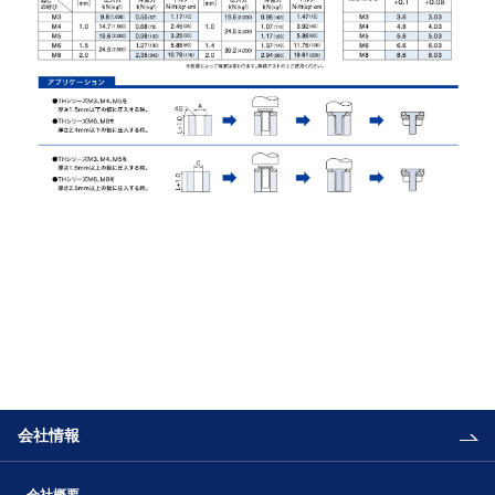
会社情報
会社概要