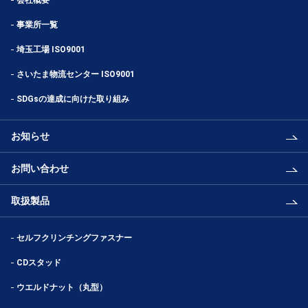
事業所一覧
埼玉工場 ISO9001
さいたま物流センター ISO9001
SDGsの達成に向けた取り組み
お知らせ
お問い合わせ
取扱製品
セルフクリンチングファスナー
CDスタッド
ウエルドナット（丸型）