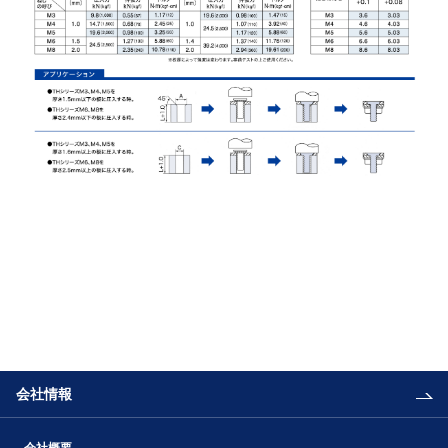
会社情報
会社概要