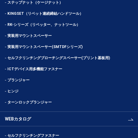
ステップナット（ケージナット）
KINGSET（リベット連続締結ハンドツール）
RK-シリーズ（リベッター、ナットツール）
実装用マウントスペーサー
実装用マウントスペーサー(SMTDFシリーズ)
セルフクリンチングブローチングスペーサー(プリント基板用)
ICTデバイス用多機能ファスナー
プランジャー
ヒンジ
ターンロックプランジャー
WEBカタログ
セルフクリンチングファスナー