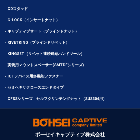
CDスタッド
C-LOCK（インサートナット）
キャプティブサート（ブラインドナット）
RIVETKING（ブラインドリベット）
KINGSET（リベット連続締結ハンドツール）
実装用マウントスペーサー(SMTDFシリーズ)
ICTデバイス用多機能ファスナー
セミヘキサクローズエンドタイプ
CFSSシリーズ セルフクリンチングナット（SUS304用）
ボーセイキャプティブ株式会社