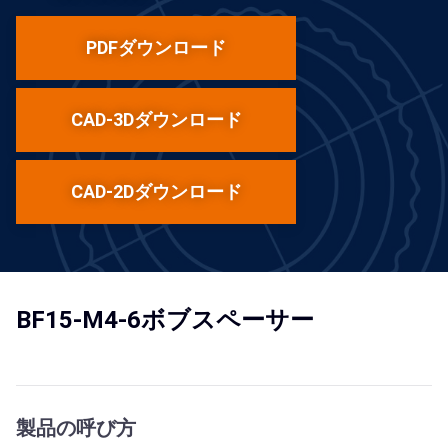
PDFダウンロード
CAD-3Dダウンロード
CAD-2Dダウンロード
BF15-M4-6ボブスペーサー
製品の呼び方