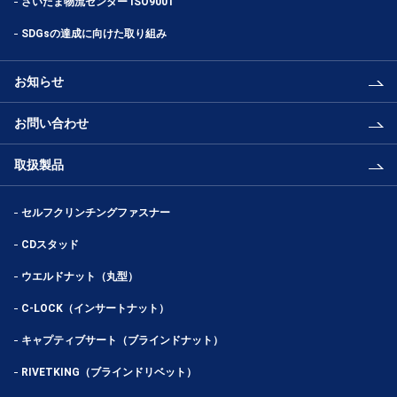
さいたま物流センター ISO9001
SDGsの達成に向けた取り組み
お知らせ
お問い合わせ
取扱製品
セルフクリンチングファスナー
CDスタッド
ウエルドナット（丸型）
C-LOCK（インサートナット）
キャプティブサート（ブラインドナット）
RIVETKING（ブラインドリベット）