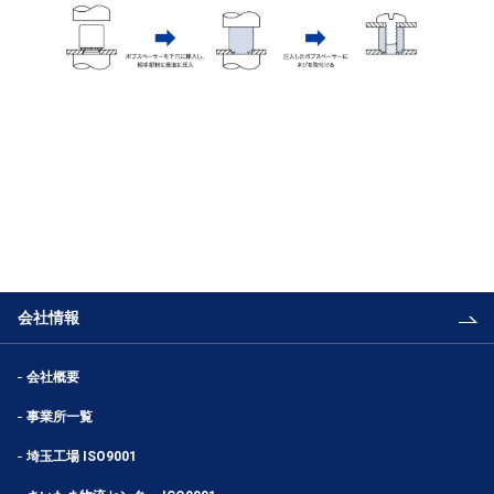
会社情報
会社概要
事業所一覧
埼玉工場 ISO9001