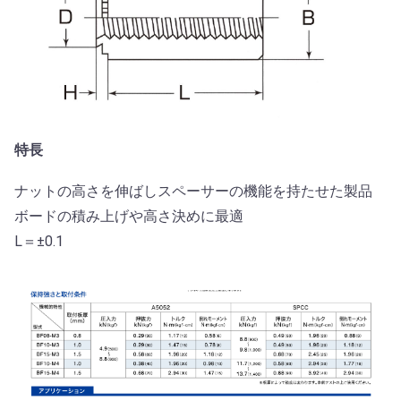
特長
ナットの高さを伸ばしスペーサーの機能を持たせた製品
ボードの積み上げや高さ決めに最適
L＝±0.1