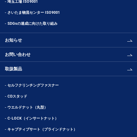
埼玉工場 ISO9001
さいたま物流センター ISO9001
SDGsの達成に向けた取り組み
お知らせ
お問い合わせ
取扱製品
セルフクリンチングファスナー
CDスタッド
ウエルドナット（丸型）
C-LOCK（インサートナット）
キャプティブサート（ブラインドナット）