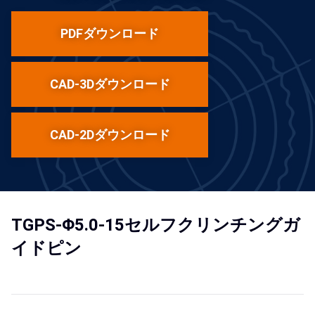
PDFダウンロード
CAD-3Dダウンロード
CAD-2Dダウンロード
TGPS-Φ5.0-15セルフクリンチングガ
イドピン