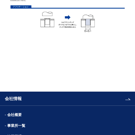
会社情報
会社概要
事業所一覧