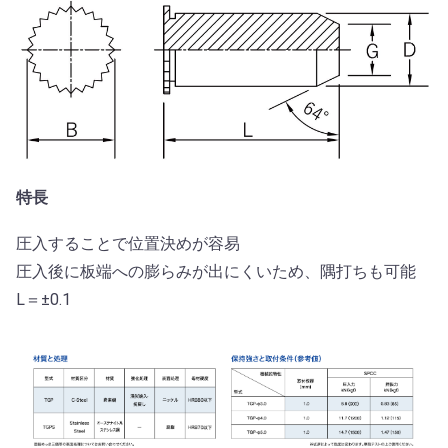
特長
圧入することで位置決めが容易
圧入後に板端への膨らみが出にくいため、隅打ちも可能
L＝±0.1