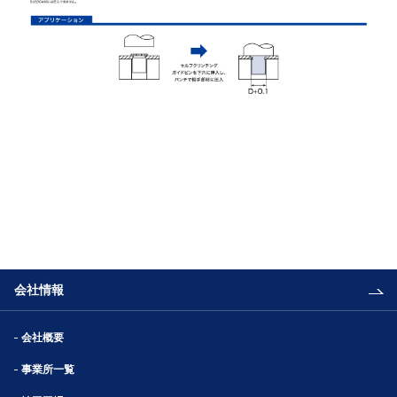
会社情報
会社概要
事業所一覧