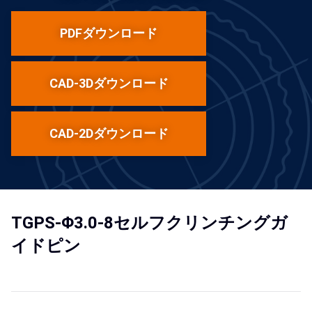
PDFダウンロード
CAD-3Dダウンロード
CAD-2Dダウンロード
TGPS-Φ3.0-8セルフクリンチングガ
イドピン