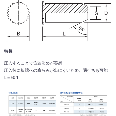
特長
圧入することで位置決めが容易
圧入後に板端への膨らみが出にくいため、隅打ちも可能
L＝±0.1