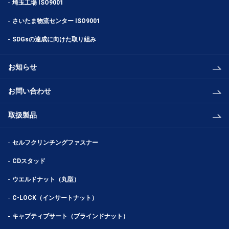
埼玉工場 ISO9001
さいたま物流センター ISO9001
SDGsの達成に向けた取り組み
お知らせ
お問い合わせ
取扱製品
セルフクリンチングファスナー
CDスタッド
ウエルドナット（丸型）
C-LOCK（インサートナット）
キャプティブサート（ブラインドナット）