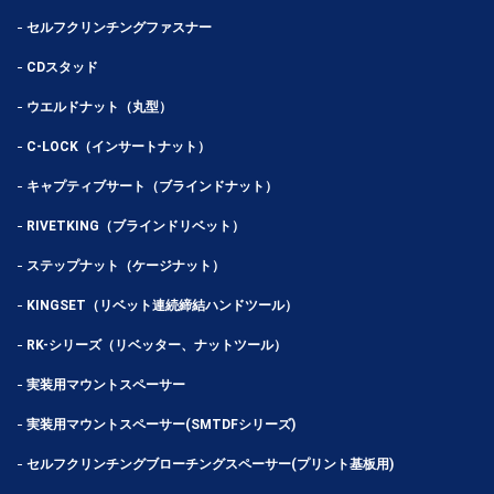
セルフクリンチングファスナー
CDスタッド
ウエルドナット（丸型）
C-LOCK（インサートナット）
キャプティブサート（ブラインドナット）
RIVETKING（ブラインドリベット）
ステップナット（ケージナット）
KINGSET（リベット連続締結ハンドツール）
RK-シリーズ（リベッター、ナットツール）
実装用マウントスペーサー
実装用マウントスペーサー(SMTDFシリーズ)
セルフクリンチングブローチングスペーサー(プリント基板用)