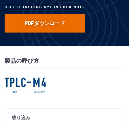
SELF-CLINCHING NYLON LOCK NUTS
PDFダウンロード
製品の呼び方
絞り込み