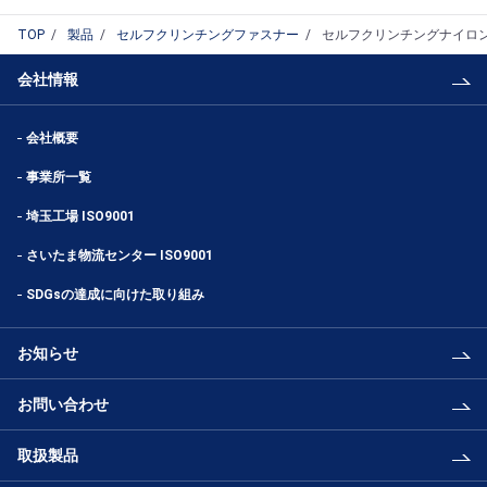
TOP
製品
セルフクリンチングファスナー
セルフクリンチングナイロ
会社情報
会社概要
事業所一覧
埼玉工場 ISO9001
さいたま物流センター ISO9001
SDGsの達成に向けた取り組み
お知らせ
お問い合わせ
取扱製品