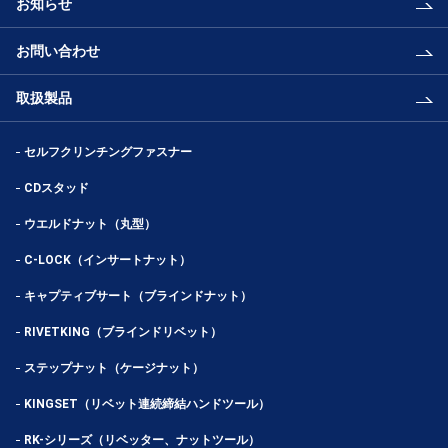
お知らせ
お問い合わせ
取扱製品
セルフクリンチングファスナー
CDスタッド
ウエルドナット（丸型）
C-LOCK（インサートナット）
キャプティブサート（ブラインドナット）
RIVETKING（ブラインドリベット）
ステップナット（ケージナット）
KINGSET（リベット連続締結ハンドツール）
RK-シリーズ（リベッター、ナットツール）