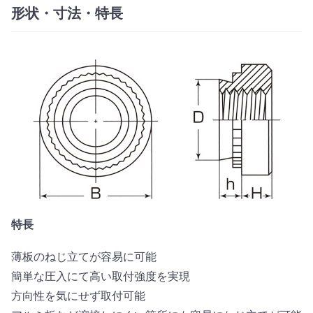
形状・寸法・特長
特長
薄板のねじ立てが容易に可能
簡単な圧入にて高い取付強度を実現
方向性を気にせず取付可能