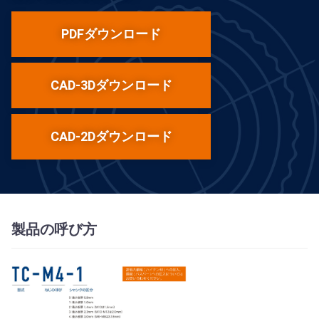
PDFダウンロード
CAD-3Dダウンロード
CAD-2Dダウンロード
製品の呼び方