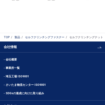
TOP
製品
セルフクリンチングファスナー
セルフクリンチングナット
会社情報
会社概要
事業所一覧
埼玉工場 ISO9001
さいたま物流センター ISO9001
SDGsの達成に向けた取り組み