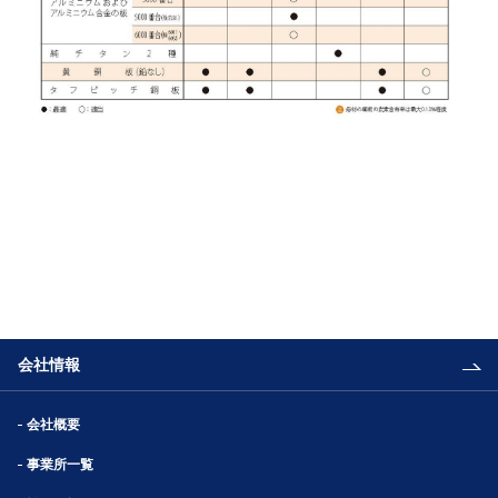
会社情報
会社概要
事業所一覧