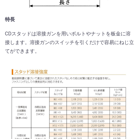
特長
CDスタッドは溶接ガンを用いボルトやナットを板金に溶
接します。溶接ガンのスイッチを引くだけで容易にねじ立
てができます。