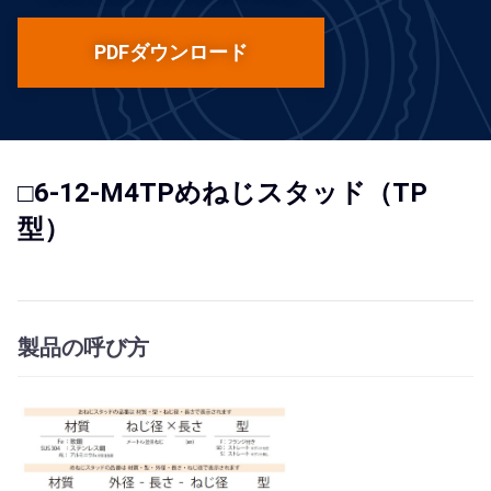
PDFダウンロード
□6-12-M4TPめねじスタッド（TP
型）
製品の呼び方