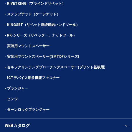
RIVETKING（ブラインドリベット）
ステップナット（ケージナット）
KINGSET（リベット連続締結ハンドツール）
RK-シリーズ（リベッター、ナットツール）
実装用マウントスペーサー
実装用マウントスペーサー(SMTDFシリーズ)
セルフクリンチングブローチングスペーサー(プリント基板用)
ICTデバイス用多機能ファスナー
プランジャー
ヒンジ
ターンロックプランジャー
WEBカタログ