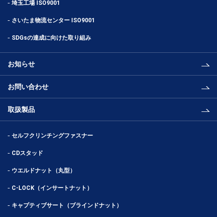
埼玉工場 ISO9001
さいたま物流センター ISO9001
SDGsの達成に向けた取り組み
お知らせ
お問い合わせ
取扱製品
セルフクリンチングファスナー
CDスタッド
ウエルドナット（丸型）
C-LOCK（インサートナット）
キャプティブサート（ブラインドナット）