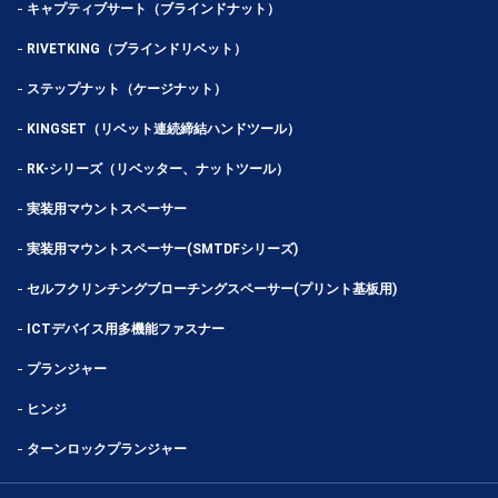
キャプティブサート（ブラインドナット）
RIVETKING（ブラインドリベット）
ステップナット（ケージナット）
KINGSET（リベット連続締結ハンドツール）
RK-シリーズ（リベッター、ナットツール）
実装用マウントスペーサー
実装用マウントスペーサー(SMTDFシリーズ)
セルフクリンチングブローチングスペーサー(プリント基板用)
ICTデバイス用多機能ファスナー
プランジャー
ヒンジ
ターンロックプランジャー