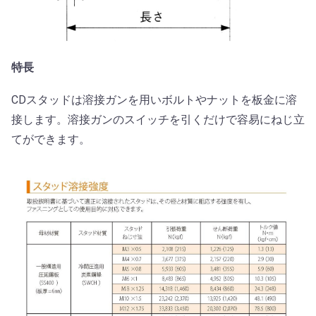
特長
CDスタッドは溶接ガンを用いボルトやナットを板金に溶
接します。溶接ガンのスイッチを引くだけで容易にねじ立
てができます。