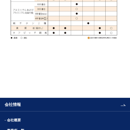
会社情報
会社概要