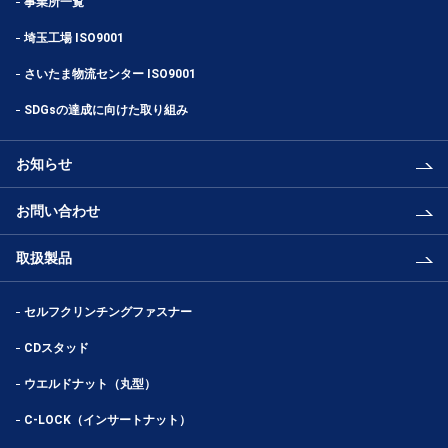
事業所一覧
埼玉工場 ISO9001
さいたま物流センター ISO9001
SDGsの達成に向けた取り組み
お知らせ
お問い合わせ
取扱製品
セルフクリンチングファスナー
CDスタッド
ウエルドナット（丸型）
C-LOCK（インサートナット）