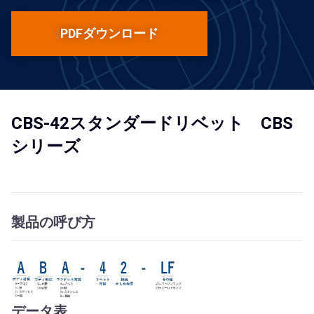
PDFダウンロード
CBS-42スタンダードリベット CBS
シリーズ
製品の呼び方
データ表