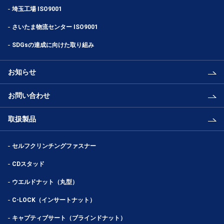
埼玉工場 ISO9001
さいたま物流センター ISO9001
SDGsの達成に向けた取り組み
お知らせ
お問い合わせ
取扱製品
セルフクリンチングファスナー
CDスタッド
ウエルドナット（丸型）
C-LOCK（インサートナット）
キャプティブサート（ブラインドナット）