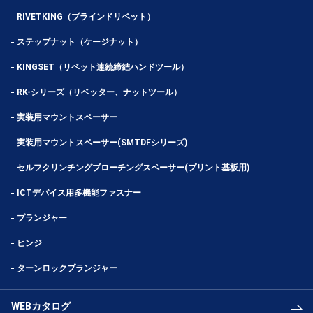
RIVETKING（ブラインドリベット）
ステップナット（ケージナット）
KINGSET（リベット連続締結ハンドツール）
RK-シリーズ（リベッター、ナットツール）
実装用マウントスペーサー
実装用マウントスペーサー(SMTDFシリーズ)
セルフクリンチングブローチングスペーサー(プリント基板用)
ICTデバイス用多機能ファスナー
プランジャー
ヒンジ
ターンロックプランジャー
WEBカタログ