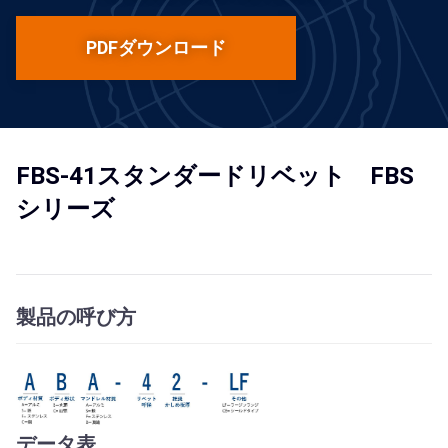
PDFダウンロード
FBS-41スタンダードリベット FBS
シリーズ
製品の呼び方
データ表