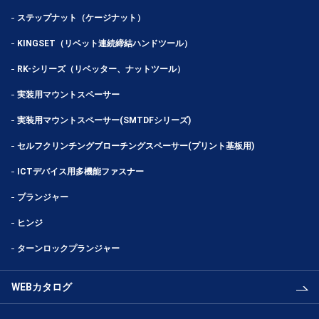
ステップナット（ケージナット）
KINGSET（リベット連続締結ハンドツール）
RK-シリーズ（リベッター、ナットツール）
実装用マウントスペーサー
実装用マウントスペーサー(SMTDFシリーズ)
セルフクリンチングブローチングスペーサー(プリント基板用)
ICTデバイス用多機能ファスナー
プランジャー
ヒンジ
ターンロックプランジャー
WEBカタログ