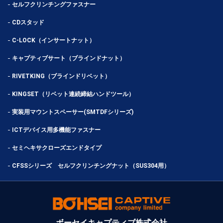
セルフクリンチングファスナー
CDスタッド
C-LOCK（インサートナット）
キャプティブサート（ブラインドナット）
RIVETKING（ブラインドリベット）
KINGSET（リベット連続締結ハンドツール）
実装用マウントスペーサー(SMTDFシリーズ)
ICTデバイス用多機能ファスナー
セミヘキサクローズエンドタイプ
CFSSシリーズ セルフクリンチングナット（SUS304用）
ボーセイキャプティブ株式会社