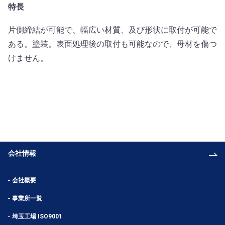
特長
片側締結が可能で、幅広い材質、及び形状に取付が可能で
ある。塗装。表面処理後の取付も可能なので、母材を傷つ
けません。
会社情報
会社概要
事業所一覧
埼玉工場 ISO9001