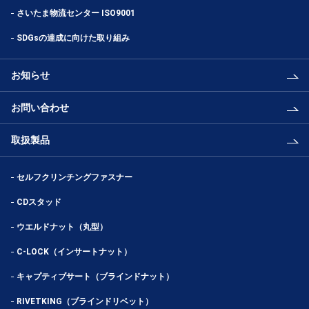
さいたま物流センター ISO9001
SDGsの達成に向けた取り組み
お知らせ
お問い合わせ
取扱製品
セルフクリンチングファスナー
CDスタッド
ウエルドナット（丸型）
C-LOCK（インサートナット）
キャプティブサート（ブラインドナット）
RIVETKING（ブラインドリベット）