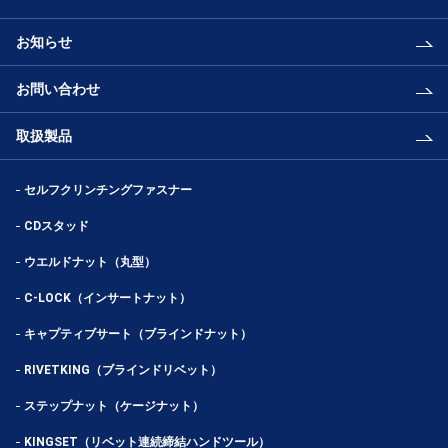
お知らせ
お問い合わせ
取扱製品
セルフクリンチングファスナー
CDスタッド
ウエルドナット（丸型）
C-LOCK（インサートナット）
キャプティブサート（ブラインドナット）
RIVETKING（ブラインドリベット）
ステップナット（ケージナット）
KINGSET（リベット連続締結ハンドツール）