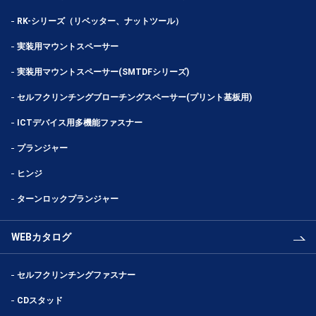
RK-シリーズ（リベッター、ナットツール）
実装用マウントスペーサー
実装用マウントスペーサー(SMTDFシリーズ)
セルフクリンチングブローチングスペーサー(プリント基板用)
ICTデバイス用多機能ファスナー
プランジャー
ヒンジ
ターンロックプランジャー
WEBカタログ
セルフクリンチングファスナー
CDスタッド