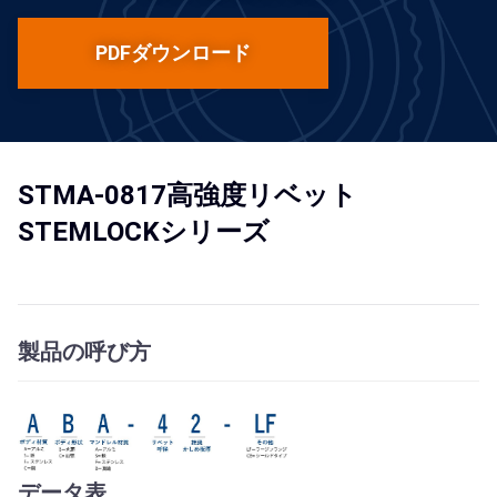
PDFダウンロード
STMA-0817高強度リベット
STEMLOCKシリーズ
製品の呼び方
データ表