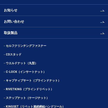
お知らせ
お問い合わせ
取扱製品
セルフクリンチングファスナー
CDスタッド
ウエルドナット（丸型）
C-LOCK（インサートナット）
キャプティブサート（ブラインドナット）
RIVETKING（ブラインドリベット）
ステップナット（ケージナット）
KINGSET（リベット連続締結ハンドツール）