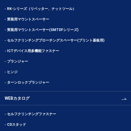
RK-シリーズ（リベッター、ナットツール）
実装用マウントスペーサー
実装用マウントスペーサー(SMTDFシリーズ)
セルフクリンチングブローチングスペーサー(プリント基板用)
ICTデバイス用多機能ファスナー
プランジャー
ヒンジ
ターンロックプランジャー
WEBカタログ
セルフクリンチングファスナー
CDスタッド