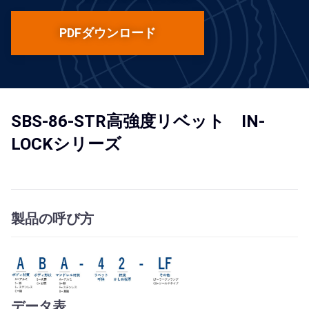
PDFダウンロード
SBS-86-STR高強度リベット IN-
LOCKシリーズ
製品の呼び方
データ表