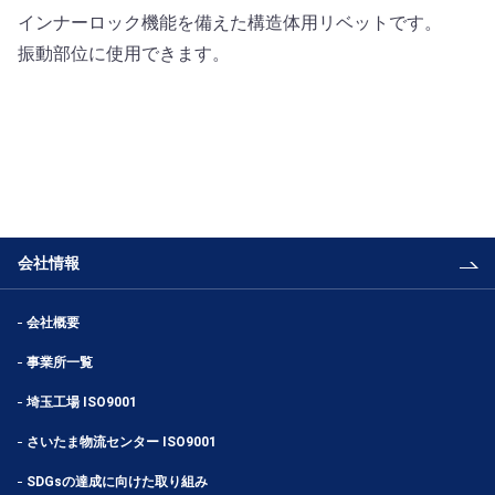
インナーロック機能を備えた構造体用リベットです。
振動部位に使用できます。
会社情報
会社概要
事業所一覧
埼玉工場 ISO9001
さいたま物流センター ISO9001
SDGsの達成に向けた取り組み