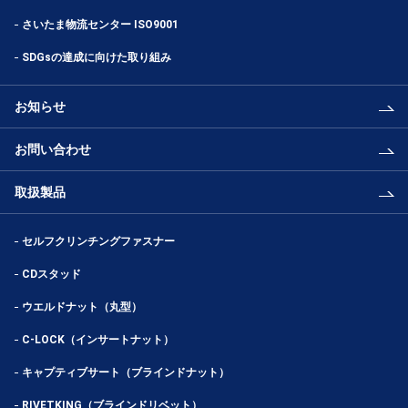
さいたま物流センター ISO9001
SDGsの達成に向けた取り組み
お知らせ
お問い合わせ
取扱製品
セルフクリンチングファスナー
CDスタッド
ウエルドナット（丸型）
C-LOCK（インサートナット）
キャプティブサート（ブラインドナット）
RIVETKING（ブラインドリベット）