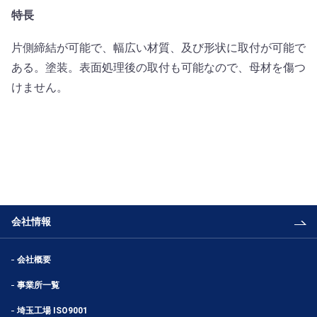
特長
片側締結が可能で、幅広い材質、及び形状に取付が可能で
ある。塗装。表面処理後の取付も可能なので、母材を傷つ
けません。
会社情報
会社概要
事業所一覧
埼玉工場 ISO9001