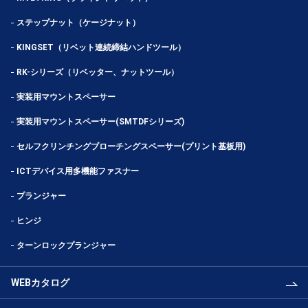
ステップナット（ケージナット）
KINGSET（リベット連続締結ハンドツール）
RK-シリーズ（リベッター、ナットツール）
実装用マウントスペーサー
実装用マウントスペーサー(SMTDFシリーズ)
セルフクリンチングブローチングスペーサー(プリント基板用)
ICTデバイス用多機能ファスナー
プランジャー
ヒンジ
ターンロックプランジャー
WEBカタログ