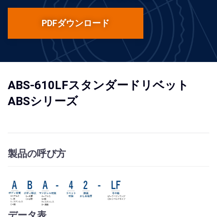
PDFダウンロード
ABS-610LFスタンダードリベット
ABSシリーズ
製品の呼び方
データ表