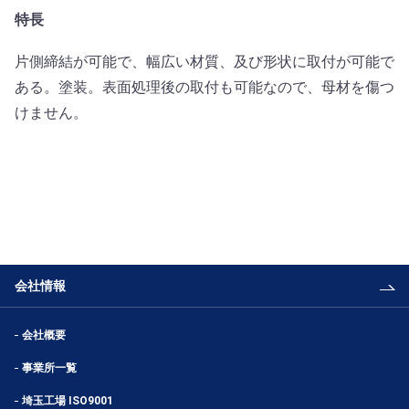
特長
片側締結が可能で、幅広い材質、及び形状に取付が可能で
ある。塗装。表面処理後の取付も可能なので、母材を傷つ
けません。
会社情報
会社概要
事業所一覧
埼玉工場 ISO9001