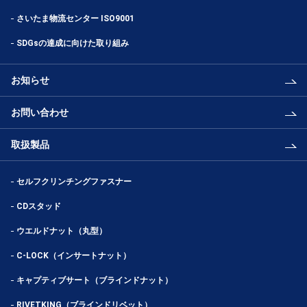
さいたま物流センター ISO9001
SDGsの達成に向けた取り組み
お知らせ
お問い合わせ
取扱製品
セルフクリンチングファスナー
CDスタッド
ウエルドナット（丸型）
C-LOCK（インサートナット）
キャプティブサート（ブラインドナット）
RIVETKING（ブラインドリベット）