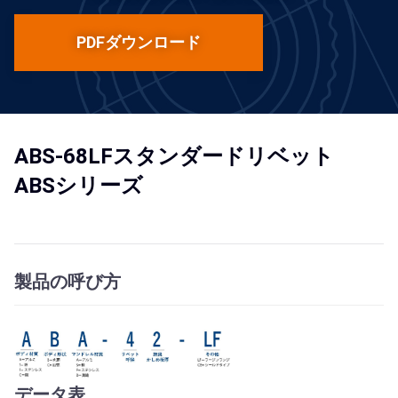
PDFダウンロード
ABS-68LFスタンダードリベット
ABSシリーズ
製品の呼び方
データ表