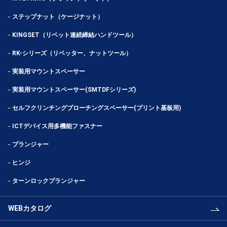
ステップナット（ケージナット）
KINGSET（リベット連続締結ハンドツール）
RK-シリーズ（リベッター、ナットツール）
実装用マウントスペーサー
実装用マウントスペーサー(SMTDFシリーズ)
セルフクリンチングブローチングスペーサー(プリント基板用)
ICTデバイス用多機能ファスナー
プランジャー
ヒンジ
ターンロックプランジャー
WEBカタログ