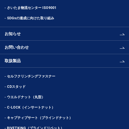
さいたま物流センター ISO9001
SDGsの達成に向けた取り組み
お知らせ
お問い合わせ
取扱製品
セルフクリンチングファスナー
CDスタッド
ウエルドナット（丸型）
C-LOCK（インサートナット）
キャプティブサート（ブラインドナット）
RIVETKING（ブラインドリベット）