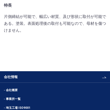
特長
片側締結が可能で、幅広い材質、及び形状に取付が可能で
ある。塗装。表面処理後の取付も可能なので、母材を傷つ
けません。
会社情報
会社概要
事業所一覧
埼玉工場 ISO9001