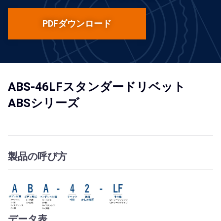
PDFダウンロード
ABS-46LFスタンダードリベット
ABSシリーズ
製品の呼び方
データ表