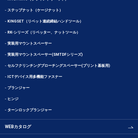
ステップナット（ケージナット）
KINGSET（リベット連続締結ハンドツール）
RK-シリーズ（リベッター、ナットツール）
実装用マウントスペーサー
実装用マウントスペーサー(SMTDFシリーズ)
セルフクリンチングブローチングスペーサー(プリント基板用)
ICTデバイス用多機能ファスナー
プランジャー
ヒンジ
ターンロックプランジャー
WEBカタログ