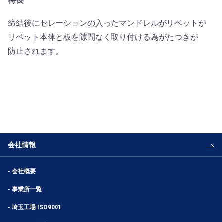
特長
締結後にセレーションの入ったマンドレルがリベットが
リベット本体と板を隙間なく取り付ける為がたつきが
防止されます。
会社情報
会社概要
事業所一覧
埼玉工場 ISO9001