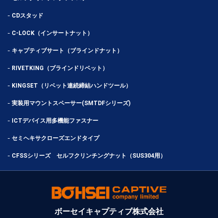
CDスタッド
C-LOCK（インサートナット）
キャプティブサート（ブラインドナット）
RIVETKING（ブラインドリベット）
KINGSET（リベット連続締結ハンドツール）
実装用マウントスペーサー(SMTDFシリーズ)
ICTデバイス用多機能ファスナー
セミヘキサクローズエンドタイプ
CFSSシリーズ セルフクリンチングナット（SUS304用）
ボーセイキャプティブ株式会社