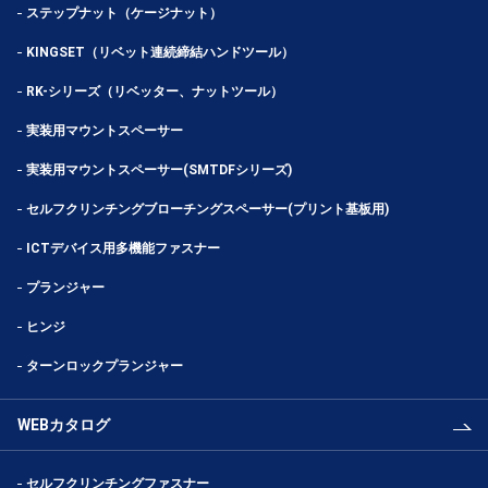
ステップナット（ケージナット）
KINGSET（リベット連続締結ハンドツール）
RK-シリーズ（リベッター、ナットツール）
実装用マウントスペーサー
実装用マウントスペーサー(SMTDFシリーズ)
セルフクリンチングブローチングスペーサー(プリント基板用)
ICTデバイス用多機能ファスナー
プランジャー
ヒンジ
ターンロックプランジャー
WEBカタログ
セルフクリンチングファスナー