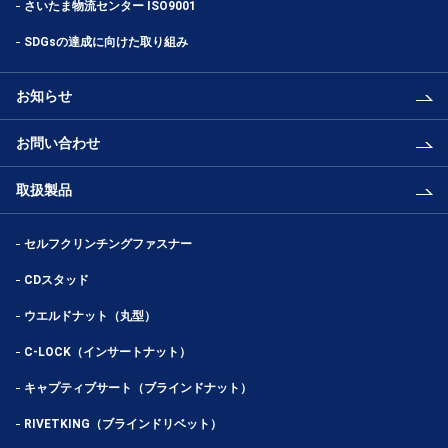
さいたま物流センター ISO9001
SDGsの達成に向けた取り組み
お知らせ
お問い合わせ
取扱製品
セルフクリンチングファスナー
CDスタッド
ウエルドナット（丸型）
C-LOCK（インサートナット）
キャプティブサート（ブラインドナット）
RIVETKING（ブラインドリベット）