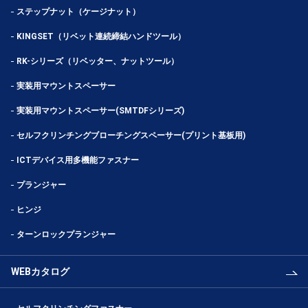
ステップナット（ケージナット）
KINGSET（リベット連続締結ハンドツール）
RK-シリーズ（リベッター、ナットツール）
実装用マウントスペーサー
実装用マウントスペーサー(SMTDFシリーズ)
セルフクリンチングブローチングスペーサー(プリント基板用)
ICTデバイス用多機能ファスナー
プランジャー
ヒンジ
ターンロックプランジャー
WEBカタログ