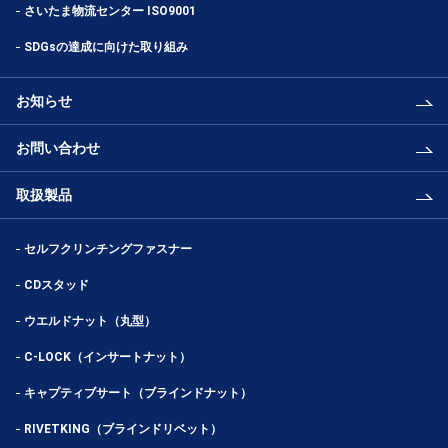
さいたま物流センター ISO9001
SDGsの達成に向けた取り組み
お知らせ
お問い合わせ
取扱製品
セルフクリンチングファスナー
CDスタッド
ウエルドナット（丸型）
C-LOCK（インサートナット）
キャプティブサート（ブラインドナット）
RIVETKING（ブラインドリベット）