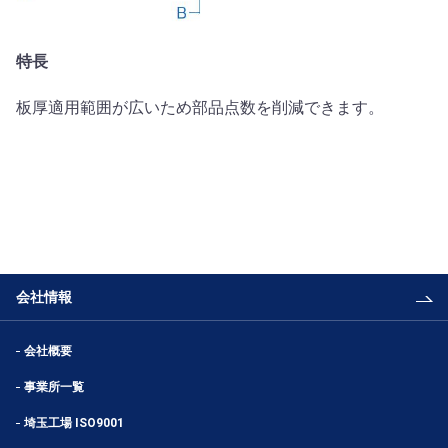
特長
板厚適用範囲が広いため部品点数を削減できます。
会社情報
会社概要
事業所一覧
埼玉工場 ISO9001