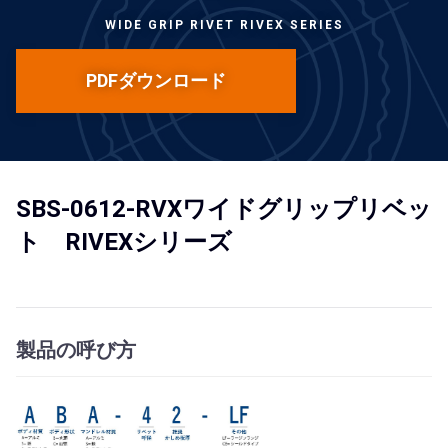
WIDE GRIP RIVET RIVEX SERIES
PDFダウンロード
SBS-0612-RVXワイドグリップリベッ
ト RIVEXシリーズ
製品の呼び方