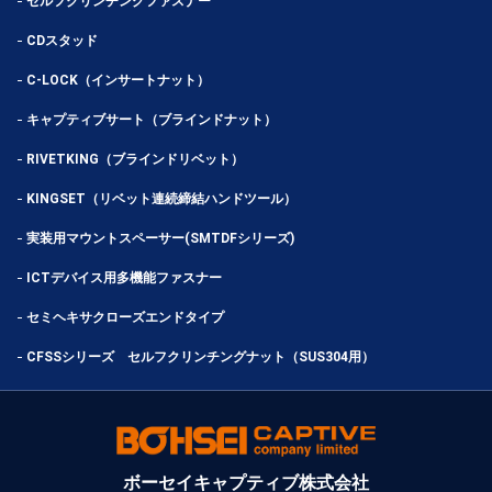
セルフクリンチングファスナー
CDスタッド
C-LOCK（インサートナット）
キャプティブサート（ブラインドナット）
RIVETKING（ブラインドリベット）
KINGSET（リベット連続締結ハンドツール）
実装用マウントスペーサー(SMTDFシリーズ)
ICTデバイス用多機能ファスナー
セミヘキサクローズエンドタイプ
CFSSシリーズ セルフクリンチングナット（SUS304用）
ボーセイキャプティブ株式会社