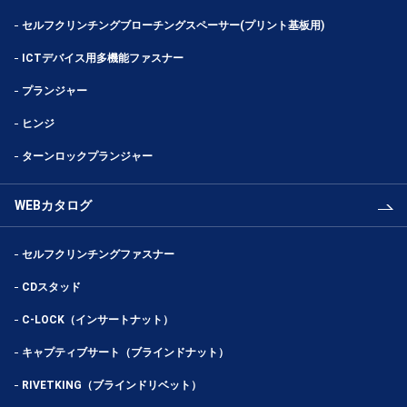
セルフクリンチングブローチングスペーサー(プリント基板用)
ICTデバイス用多機能ファスナー
プランジャー
ヒンジ
ターンロックプランジャー
WEBカタログ
セルフクリンチングファスナー
CDスタッド
C-LOCK（インサートナット）
キャプティブサート（ブラインドナット）
RIVETKING（ブラインドリベット）