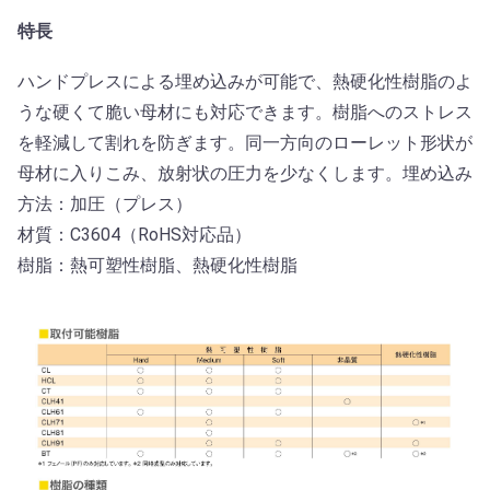
特長
ハンドプレスによる埋め込みが可能で、熱硬化性樹脂のよ
うな硬くて脆い母材にも対応できます。樹脂へのストレス
を軽減して割れを防ぎます。同一方向のローレット形状が
母材に入りこみ、放射状の圧力を少なくします。埋め込み
方法：加圧（プレス）
材質：C3604（RoHS対応品）
樹脂：熱可塑性樹脂、熱硬化性樹脂