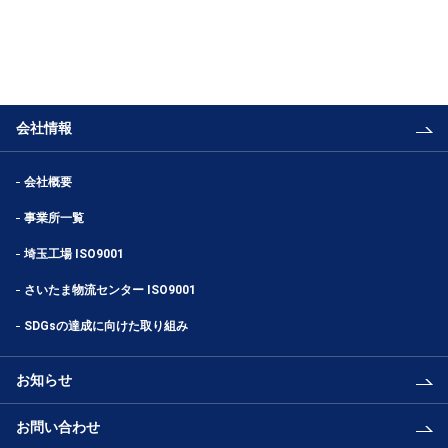
会社情報
会社概要
事業所一覧
埼玉工場 ISO9001
さいたま物流センター ISO9001
SDGsの達成に向けた取り組み
お知らせ
お問い合わせ