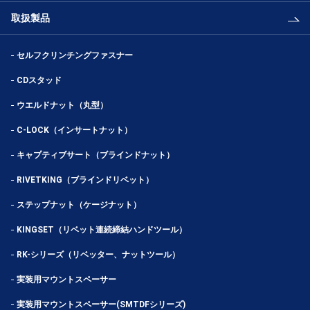
取扱製品
セルフクリンチングファスナー
CDスタッド
ウエルドナット（丸型）
C-LOCK（インサートナット）
キャプティブサート（ブラインドナット）
RIVETKING（ブラインドリベット）
ステップナット（ケージナット）
KINGSET（リベット連続締結ハンドツール）
RK-シリーズ（リベッター、ナットツール）
実装用マウントスペーサー
実装用マウントスペーサー(SMTDFシリーズ)