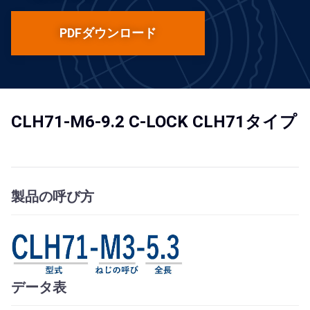
PDFダウンロード
CLH71-M6-9.2 C-LOCK CLH71タイプ
製品の呼び方
データ表