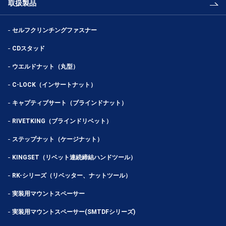
取扱製品
セルフクリンチングファスナー
CDスタッド
ウエルドナット（丸型）
C-LOCK（インサートナット）
キャプティブサート（ブラインドナット）
RIVETKING（ブラインドリベット）
ステップナット（ケージナット）
KINGSET（リベット連続締結ハンドツール）
RK-シリーズ（リベッター、ナットツール）
実装用マウントスペーサー
実装用マウントスペーサー(SMTDFシリーズ)