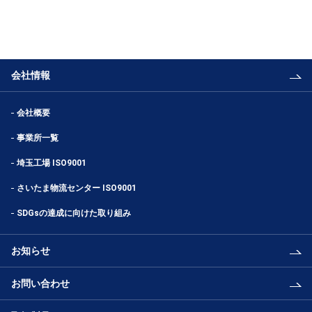
会社情報
会社概要
事業所一覧
埼玉工場 ISO9001
さいたま物流センター ISO9001
SDGsの達成に向けた取り組み
お知らせ
お問い合わせ