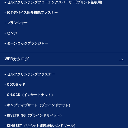
セルフクリンチングブローチングスペーサー(プリント基板用)
ICTデバイス用多機能ファスナー
プランジャー
ヒンジ
ターンロックプランジャー
WEBカタログ
セルフクリンチングファスナー
CDスタッド
C-LOCK（インサートナット）
キャプティブサート（ブラインドナット）
RIVETKING（ブラインドリベット）
KINGSET（リベット連続締結ハンドツール）