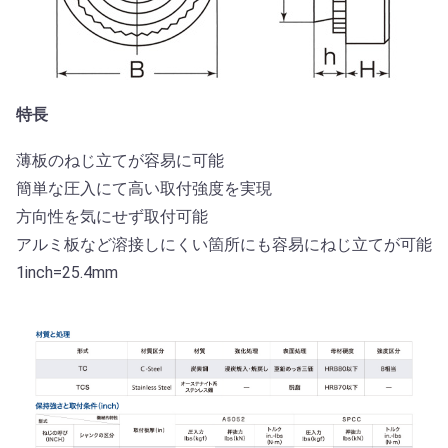
特長
薄板のねじ立てが容易に可能
簡単な圧入にて高い取付強度を実現
方向性を気にせず取付可能
アルミ板など溶接しにくい箇所にも容易にねじ立てが可能
1inch=25.4mm