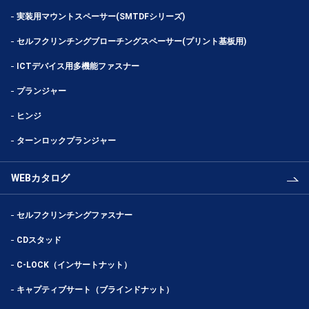
実装用マウントスペーサー(SMTDFシリーズ)
セルフクリンチングブローチングスペーサー(プリント基板用)
ICTデバイス用多機能ファスナー
プランジャー
ヒンジ
ターンロックプランジャー
WEBカタログ
セルフクリンチングファスナー
CDスタッド
C-LOCK（インサートナット）
キャプティブサート（ブラインドナット）