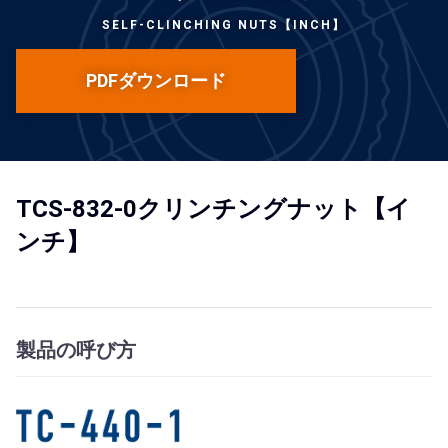
SELF-CLINCHING NUTS【INCH】
PDFダウンロード
TCS-832-0クリンチングナット【イ
ンチ】
製品の呼び方