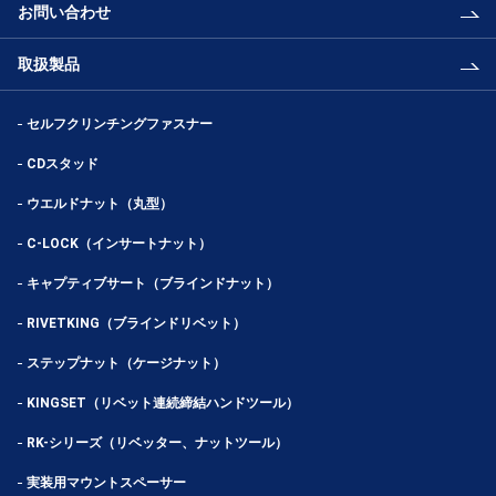
お問い合わせ
取扱製品
セルフクリンチングファスナー
CDスタッド
ウエルドナット（丸型）
C-LOCK（インサートナット）
キャプティブサート（ブラインドナット）
RIVETKING（ブラインドリベット）
ステップナット（ケージナット）
KINGSET（リベット連続締結ハンドツール）
RK-シリーズ（リベッター、ナットツール）
実装用マウントスペーサー