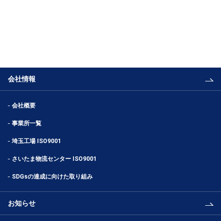
会社情報
会社概要
事業所一覧
埼玉工場 ISO9001
さいたま物流センター ISO9001
SDGsの達成に向けた取り組み
お知らせ