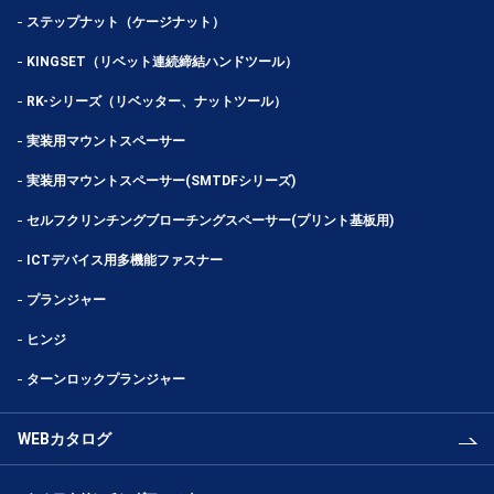
ステップナット（ケージナット）
KINGSET（リベット連続締結ハンドツール）
RK-シリーズ（リベッター、ナットツール）
実装用マウントスペーサー
実装用マウントスペーサー(SMTDFシリーズ)
セルフクリンチングブローチングスペーサー(プリント基板用)
ICTデバイス用多機能ファスナー
プランジャー
ヒンジ
ターンロックプランジャー
WEBカタログ