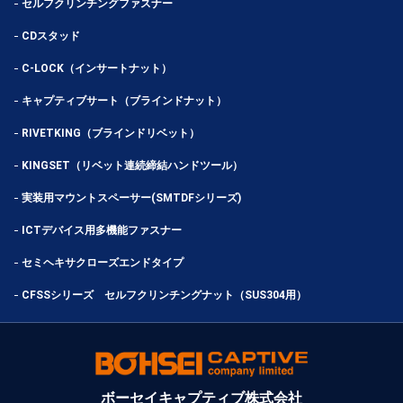
セルフクリンチングファスナー
CDスタッド
C-LOCK（インサートナット）
キャプティブサート（ブラインドナット）
RIVETKING（ブラインドリベット）
KINGSET（リベット連続締結ハンドツール）
実装用マウントスペーサー(SMTDFシリーズ)
ICTデバイス用多機能ファスナー
セミヘキサクローズエンドタイプ
CFSSシリーズ セルフクリンチングナット（SUS304用）
ボーセイキャプティブ株式会社