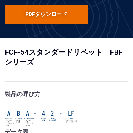
PDFダウンロード
FCF-54スタンダードリベット FBF
シリーズ
製品の呼び方
データ表