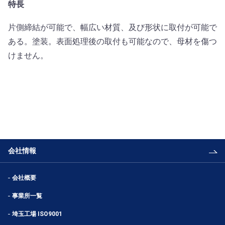
特長
片側締結が可能で、幅広い材質、及び形状に取付が可能で
ある。塗装。表面処理後の取付も可能なので、母材を傷つ
けません。
会社情報
会社概要
事業所一覧
埼玉工場 ISO9001