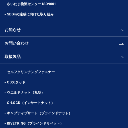
さいたま物流センター ISO9001
SDGsの達成に向けた取り組み
お知らせ
お問い合わせ
取扱製品
セルフクリンチングファスナー
CDスタッド
ウエルドナット（丸型）
C-LOCK（インサートナット）
キャプティブサート（ブラインドナット）
RIVETKING（ブラインドリベット）