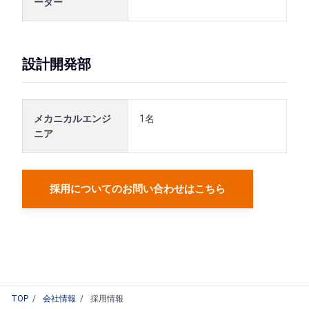
ーター
設計開発部
メカニカルエンジ
1名
ニア
採用についてのお問い合わせはこちら
TOP
会社情報
採用情報