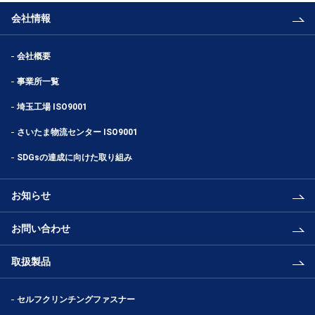
会社情報
会社概要
事業所一覧
埼玉工場 ISO9001
さいたま物流センター ISO9001
SDGsの達成に向けた取り組み
お知らせ
お問い合わせ
取扱製品
セルフクリンチングファスナー