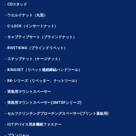
CDスタッド
ウエルドナット（丸型）
C-LOCK（インサートナット）
キャプティブサート（ブラインドナット）
RIVETKING（ブラインドリベット）
ステップナット（ケージナット）
KINGSET（リベット連続締結ハンドツール）
RK-シリーズ（リベッター、ナットツール）
実装用マウントスペーサー
実装用マウントスペーサー(SMTDFシリーズ)
セルフクリンチングブローチングスペーサー(プリント基板用)
ICTデバイス用多機能ファスナー
プランジャー